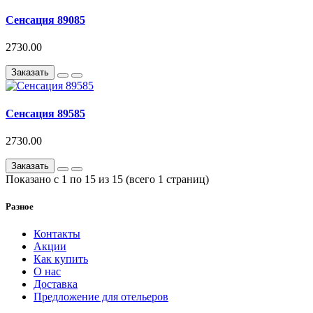
Сенсация 89085
2730.00
Заказать
Сенсация 89585
2730.00
Заказать
Показано с 1 по 15 из 15 (всего 1 страниц)
Разное
Контакты
Акции
Как купить
О нас
Доставка
Предложение для отельеров