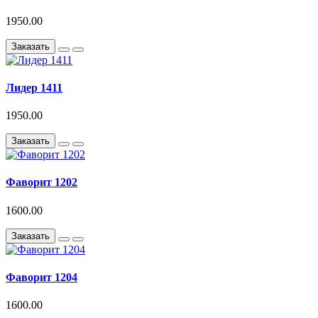
1950.00
Заказать
Лидер 1411
1950.00
Заказать
Фаворит 1202
1600.00
Заказать
Фаворит 1204
1600.00