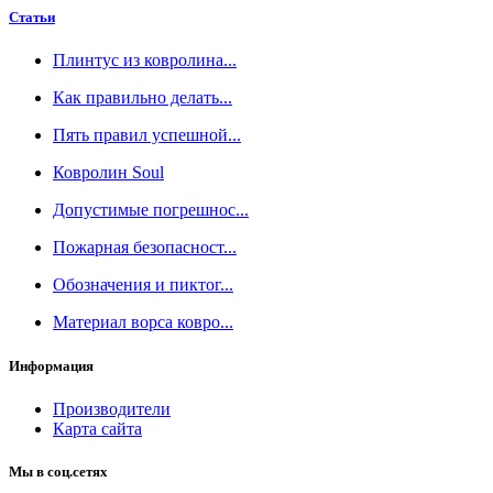
Статьи
Плинтус из ковролина...
Как правильно делать...
Пять правил успешной...
Ковролин Soul
Допустимые погрешнос...
Пожарная безопасност...
Обозначения и пиктог...
Материал ворса ковро...
Информация
Производители
Карта сайта
Мы в соц.сетях