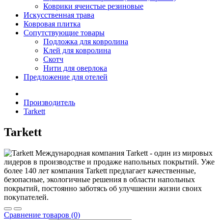
Коврики ячеистые резиновые
Искусственная трава
Ковровая плитка
Сопутствующие товары
Подложка для ковролина
Клей для ковролина
Скотч
Нити для оверлока
Предложение для отелей
Производитель
Tarkett
Tarkett
Международная компания Tarkett - один из мировых
лидеров в производстве и продаже напольных покрытий. Уже
более 140 лет компания Tarkett предлагает качественные,
безопасные, экологичные решения в области напольных
покрытий, постоянно заботясь об улучшении жизни своих
покупателей.
Сравнение товаров (0)