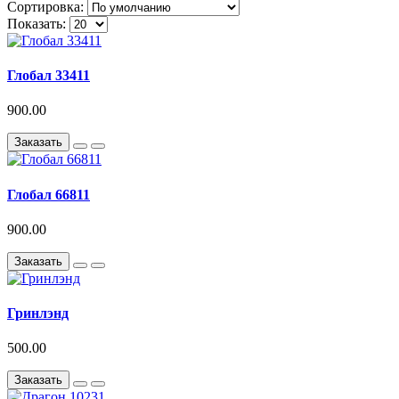
Сортировка:
Показать:
Глобал 33411
900.00
Заказать
Глобал 66811
900.00
Заказать
Гринлэнд
500.00
Заказать