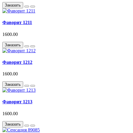
Заказать
Фаворит 1211
1600.00
Заказать
Фаворит 1212
1600.00
Заказать
Фаворит 1213
1600.00
Заказать