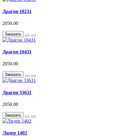
Драгон 10231
2050.00
Заказать
Драгон 10431
2050.00
Заказать
Драгон 33631
2050.00
Заказать
Лидер 1402