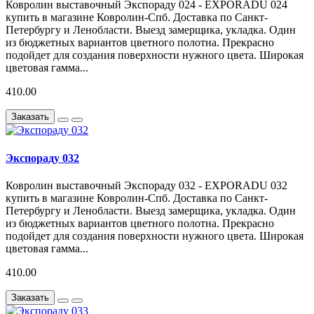
Ковролин выставочный Экспораду 024 - EXPORADU 024
купить в магазине Ковролин-Спб. Доставка по Санкт-
Петербургу и Ленобласти. Выезд замерщика, укладка. Один
из бюджетных вариантов цветного полотна. Прекрасно
подойдет для создания поверхности нужного цвета. Широкая
цветовая гамма...
410.00
Заказать
Экспораду 032
Ковролин выставочный Экспораду 032 - EXPORADU 032
купить в магазине Ковролин-Спб. Доставка по Санкт-
Петербургу и Ленобласти. Выезд замерщика, укладка. Один
из бюджетных вариантов цветного полотна. Прекрасно
подойдет для создания поверхности нужного цвета. Широкая
цветовая гамма...
410.00
Заказать