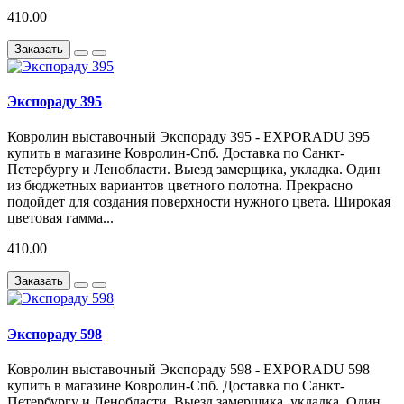
410.00
Заказать
Экспораду 395
Ковролин выставочный Экспораду 395 - EXPORADU 395
купить в магазине Ковролин-Спб. Доставка по Санкт-
Петербургу и Ленобласти. Выезд замерщика, укладка. Один
из бюджетных вариантов цветного полотна. Прекрасно
подойдет для создания поверхности нужного цвета. Широкая
цветовая гамма...
410.00
Заказать
Экспораду 598
Ковролин выставочный Экспораду 598 - EXPORADU 598
купить в магазине Ковролин-Спб. Доставка по Санкт-
Петербургу и Ленобласти. Выезд замерщика, укладка. Один