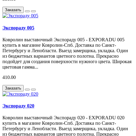
Заказать
Экспораду 005
Ковролин выставочный Экспораду 005 - EXPORADU 005
купить в магазине Ковролин-Спб. Доставка по Санкт-
Петербургу и Ленобласти. Выезд замерщика, укладка. Один
из бюджетных вариантов цветного полотна. Прекрасно
подойдет для создания поверхности нужного цвета. Широкая
цветовая гамма...
410.00
Заказать
Экспораду 020
Ковролин выставочный Экспораду 020 - EXPORADU 020
купить в магазине Ковролин-Спб. Доставка по Санкт-
Петербургу и Ленобласти. Выезд замерщика, укладка. Один
из бюджетных вариантов цветного полотна. Прекрасно