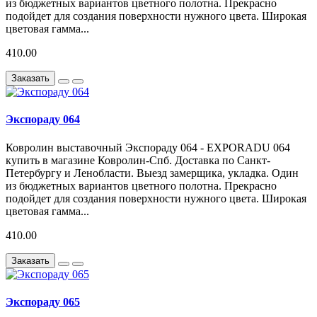
из бюджетных вариантов цветного полотна. Прекрасно
подойдет для создания поверхности нужного цвета. Широкая
цветовая гамма...
410.00
Заказать
Экспораду 064
Ковролин выставочный Экспораду 064 - EXPORADU 064
купить в магазине Ковролин-Спб. Доставка по Санкт-
Петербургу и Ленобласти. Выезд замерщика, укладка. Один
из бюджетных вариантов цветного полотна. Прекрасно
подойдет для создания поверхности нужного цвета. Широкая
цветовая гамма...
410.00
Заказать
Экспораду 065