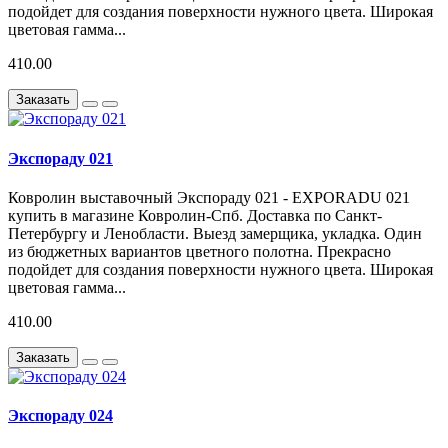
подойдет для создания поверхности нужного цвета. Широкая
цветовая гамма...
410.00
Заказать
Экспораду 021
Ковролин выставочный Экспораду 021 - EXPORADU 021
купить в магазине Ковролин-Спб. Доставка по Санкт-
Петербургу и Ленобласти. Выезд замерщика, укладка. Один
из бюджетных вариантов цветного полотна. Прекрасно
подойдет для создания поверхности нужного цвета. Широкая
цветовая гамма...
410.00
Заказать
Экспораду 024