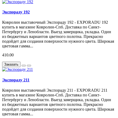
Экспораду 192
Ковролин выставочный Экспораду 192 - EXPORADU 192
купить в магазине Ковролин-Спб. Доставка по Санкт-
Петербургу и Ленобласти. Выезд замерщика, укладка. Один
из бюджетных вариантов цветного полотна. Прекрасно
подойдет для создания поверхности нужного цвета. Широкая
цветовая гамма...
410.00
Заказать
Экспораду 211
Ковролин выставочный Экспораду 211 - EXPORADU 211
купить в магазине Ковролин-Спб. Доставка по Санкт-
Петербургу и Ленобласти. Выезд замерщика, укладка. Один
из бюджетных вариантов цветного полотна. Прекрасно
подойдет для создания поверхности нужного цвета. Широкая
цветовая гамма...