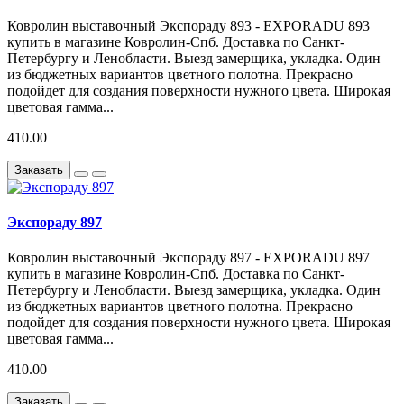
Ковролин выставочный Экспораду 893 - EXPORADU 893
купить в магазине Ковролин-Спб. Доставка по Санкт-
Петербургу и Ленобласти. Выезд замерщика, укладка. Один
из бюджетных вариантов цветного полотна. Прекрасно
подойдет для создания поверхности нужного цвета. Широкая
цветовая гамма...
410.00
Заказать
Экспораду 897
Ковролин выставочный Экспораду 897 - EXPORADU 897
купить в магазине Ковролин-Спб. Доставка по Санкт-
Петербургу и Ленобласти. Выезд замерщика, укладка. Один
из бюджетных вариантов цветного полотна. Прекрасно
подойдет для создания поверхности нужного цвета. Широкая
цветовая гамма...
410.00
Заказать