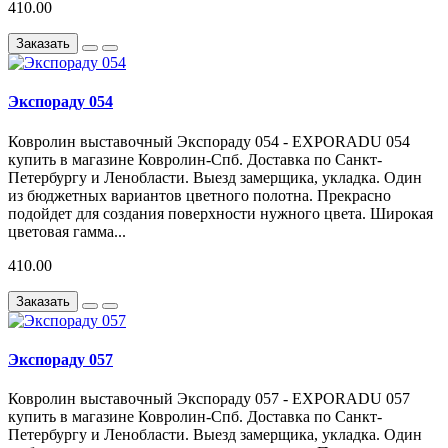
410.00
Заказать
Экспораду 054
Ковролин выставочный Экспораду 054 - EXPORADU 054
купить в магазине Ковролин-Спб. Доставка по Санкт-
Петербургу и Ленобласти. Выезд замерщика, укладка. Один
из бюджетных вариантов цветного полотна. Прекрасно
подойдет для создания поверхности нужного цвета. Широкая
цветовая гамма...
410.00
Заказать
Экспораду 057
Ковролин выставочный Экспораду 057 - EXPORADU 057
купить в магазине Ковролин-Спб. Доставка по Санкт-
Петербургу и Ленобласти. Выезд замерщика, укладка. Один