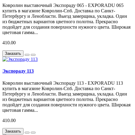
Ковролин выставочный Экспораду 065 - EXPORADU 065
купить в магазине Ковролин-Спб. Доставка по Санкт-
Петербургу и Ленобласти. Выезд замерщика, укладка. Один
из бюджетных вариантов цветного полотна. Прекрасно
подойдет для создания поверхности нужного цвета. Широкая
цветовая гамма...
410.00
Заказать
Экспораду 113
Ковролин выставочный Экспораду 113 - EXPORADU 113
купить в магазине Ковролин-Спб. Доставка по Санкт-
Петербургу и Ленобласти. Выезд замерщика, укладка. Один
из бюджетных вариантов цветного полотна. Прекрасно
подойдет для создания поверхности нужного цвета. Широкая
цветовая гамма...
410.00
Заказать