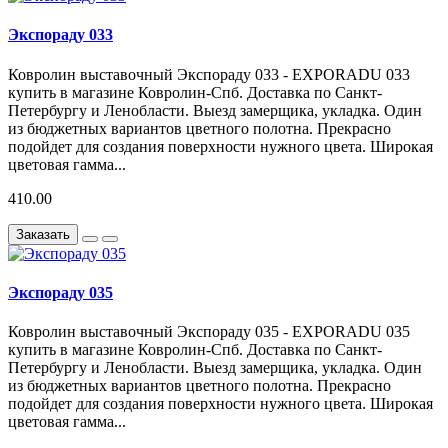
Экспораду 033
Ковролин выставочный Экспораду 033 - EXPORADU 033
купить в магазине Ковролин-Спб. Доставка по Санкт-
Петербургу и Ленобласти. Выезд замерщика, укладка. Один
из бюджетных вариантов цветного полотна. Прекрасно
подойдет для создания поверхности нужного цвета. Широкая
цветовая гамма...
410.00
Заказать
Экспораду 035
Ковролин выставочный Экспораду 035 - EXPORADU 035
купить в магазине Ковролин-Спб. Доставка по Санкт-
Петербургу и Ленобласти. Выезд замерщика, укладка. Один
из бюджетных вариантов цветного полотна. Прекрасно
подойдет для создания поверхности нужного цвета. Широкая
цветовая гамма...