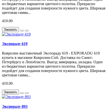
из бюджетных вариантов цветного полотна. Прекрасно
подойдет для создания поверхности нужного цвета. Широкая
цветовая гамма...
410.00
Заказать
Экспораду 619
Ковролин выставочный Экспораду 619 - EXPORADU 619
купить в магазине Ковролин-Спб. Доставка по Санкт-
Петербургу и Ленобласти. Выезд замерщика, укладка. Один
из бюджетных вариантов цветного полотна. Прекрасно
подойдет для создания поверхности нужного цвета. Широкая
цветовая гамма...
410.00
Заказать
Экспораду 893