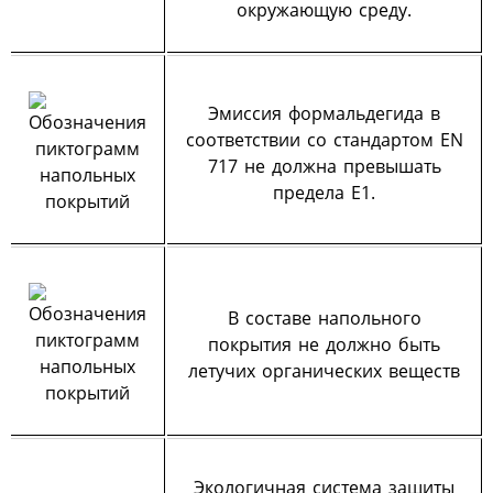
окружающую среду.
Эмиссия формальдегида в
соответствии со стандартом EN
717 не должна превышать
предела Е1.
В составе напольного
покрытия не должно быть
летучих органических веществ
Экологичная система защиты