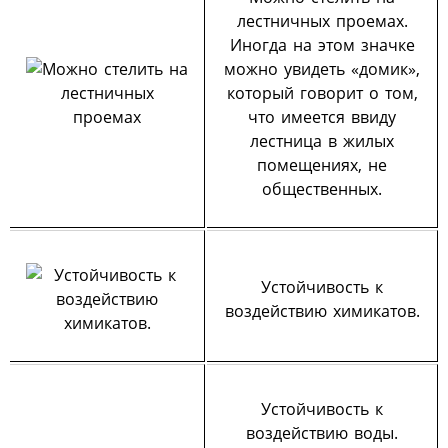
лестничных проемах.
Иногда на этом значке
можно увидеть «домик»,
который говорит о том,
что имеется ввиду
лестница в жилых
помещениях, не
общественных.
Устойчивость к
воздействию химикатов.
Устойчивость к
воздействию воды.