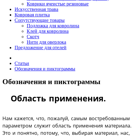
Коврики ячеистые резиновые
Искусственная трава
Ковровая плитка
Сопутствующие товары
Подложка для ковролина
Клей для ковролина
Скотч
Нити для оверлока
Предложение для отелей
Статьи
Обозначения и пиктограммы
Обозначения и пиктограммы
Область применения.
Нам кажется, что, пожалуй, самым востребованным
параметром служит область применения материала.
Это и понятно, потому, что, выбирая материал, нас,