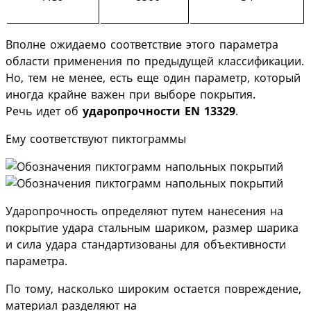
Вполне ожидаемо соответствие этого параметра
области применения по предыдущей классификации.
Но, тем не менее, есть еще один параметр, который
иногда крайне важен при выборе покрытия.
Речь идет об
ударопрочности EN 13329
.
Ему соответствуют пиктограммы
Ударопрочность определяют путем нанесения на
покрытие удара стальным шариком, размер шарика
и сила удара стандартизованы для объективности
параметра.
По тому, насколько широким остается повреждение,
материал разделяют на