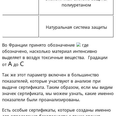
полиуретаном
Натуральная система защиты
Во Франции принято обозначение
где
обозначено, насколько материал интенсивно
выделяет в воздух токсичные вещества. Градации
A
C
от
до
Так же этот параметр включен в большинство
показателей, которые участвуют в анализе при
выдаче сертификата. Таким образом, если мы видим
значек сертификата, мы можем узнать, какие именно
показатели были проанализированы.
Есть особые сертификаты, которые созданы именно