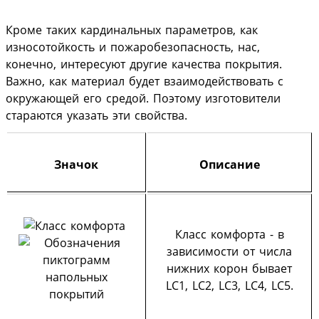
Кроме таких кардинальных параметров, как
износотойкость и пожаробезопасность, нас,
конечно, интересуют другие качества покрытия.
Важно, как материал будет взаимодействовать с
окружающей его средой. Поэтому изготовители
стараются указать эти свойства.
Значок
Описание
Класс комфорта - в
зависимости от числа
нижних корон бывает
LC1, LC2, LC3, LC4, LC5.