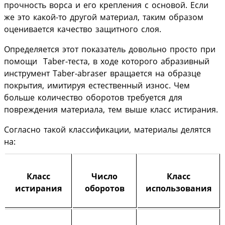
прочность ворса и его крепления с основой. Если
же это какой-то другой материал, таким образом
оценивается качество защитного слоя.
Определяется этот показатель довольно просто при
помощи Taber-теста, в ходе которого абразивный
инструмент Taber-abraser вращается на образце
покрытия, имитируя естественный износ. Чем
больше количество оборотов требуется для
повреждения материала, тем выше класс истирания.
Согласно такой классификации, материалы делятся
на:
Класс
Число
Класс
истирания
оборотов
использования