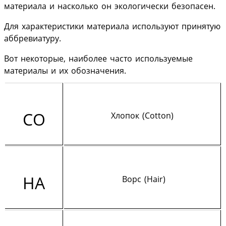
материала и насколько он экологически безопасен.
Для характеристики материала используют принятую
аббревиатуру.
Вот некоторые, наиболее часто используемые
материалы и их обозначения.
CO
Хлопок (Cotton)
HA
Ворс (Hair)