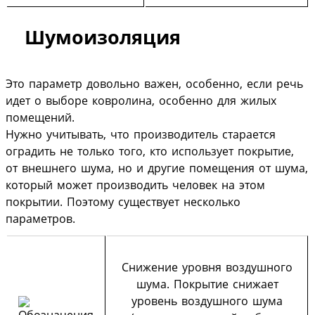
Шумоизоляция
Это параметр довольно важен, особенно, если речь
идет о выборе ковролина, особенно для жилых
помещений.
Нужно учитывать, что производитель старается
оградить не только того, кто использует покрытие,
от внешнего шума, но и другие помещения от шума,
который может производить человек на этом
покрытии. Поэтому существует несколько
параметров.
Снижение уровня воздушного
шума. Покрытие снижает
уровень воздушного шума