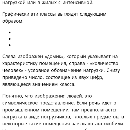
нагрузкой или в жилых с интенсивной.
Графически эти классы выглядят следующим
образом.
Слева изображен «домик», который указывает на
характеристику помещения, справа - «количество
человек» - условное обозначение нагрузки. Снизу
приведено число, состоящее из двух цифр,
являющееся значением класса.
Понятно, что изображения людей, это
символическое представление. Если речь идет о
промышленном помещении, там предполагается
нагрузка в виде погрузчиков, тяжелых предметов, в
некоторые такие помещения заезжают автомобили.