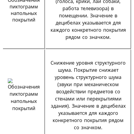
(голоса, крики, лай собаки,
работа телевизора) в
помещении. Значение в
децибелах указывается для
каждого конкретного покрытия
рядом со значком.
Снижение уровня структурного
шума. Покрытие снижает
уровень структурного шума
(звуки при механическом
воздействии предметов со
стенами или перекрытиями
здания). Значение в децибелах
указывается для каждого
конкретного покрытия рядом
со значком.