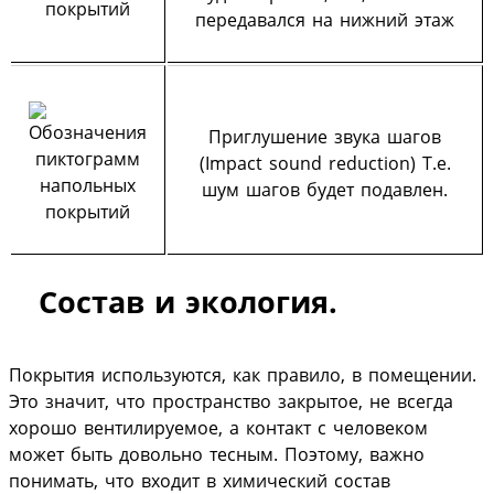
передавался на нижний этаж
Приглушение звука шагов
(Impact sound reduction) Т.е.
шум шагов будет подавлен.
Состав и экология.
Покрытия используются, как правило, в помещении.
Это значит, что пространство закрытое, не всегда
хорошо вентилируемое, а контакт с человеком
может быть довольно тесным. Поэтому, важно
понимать, что входит в химический состав