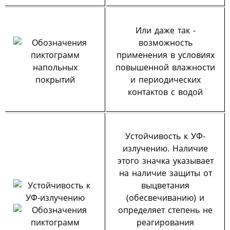
Или даже так -
возможность
применения в условиях
повышенной влажности
и периодических
контактов с водой
Устойчивость к УФ-
излучению. Наличие
этого значка указывает
на наличие защиты от
выцветания
(обесвечиванию) и
определяет степень не
реагирования