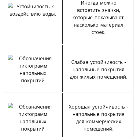
Иногда можно
встретить значки,
которые показывают,
насколько материал
стоек.
Слабая устойчивость -
напольные покрытия
для жилых помещений.
Хорошая устойчивость -
напольные покрытия
для коммерческих
помещений.