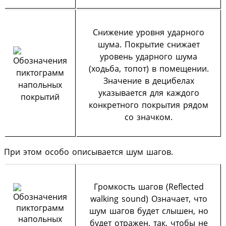
Снижение уровня ударного
шума. Покрытие снижает
уровень ударного шума
(ходьба, топот) в помещении.
Значение в децибелах
указывается для каждого
конкретного покрытия рядом
со значком.
При этом особо описывается шум шагов.
Громкость шагов (Reflected
walking sound) Означает, что
шум шагов будет слышен, но
будет отражен, так, чтобы не