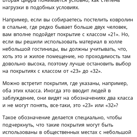
нагрузки в подобных условиях.
Например, если вы собираетесь постелить ковролин
в спальне, где редко бывает больше двух человек,
вам вполне подойдет покрытие с классом «21». Но,
если вы решили использовать материал в холле
небольшой гостиницы, вы должны учитывать, что,
хоть это и жилое помещение, но проходимость там
довольно высока, поэтому лучше остановить выбор
на покрытиях с классом от «23» до «32».
Можно встретит покрытия, где указаны, например,
оба этих класса. Иногда это вводит людей в
заблуждение, они видят на обозначениях два класса
и не могут понять, все-таки, это «23» или «32»?
Такое обозначение делается специально, чтобы
подчеркнуть, что такие покрытия могут быть
использованы в общественных местах с небольшой