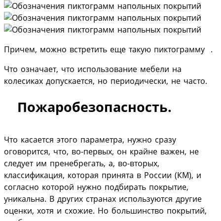
Причем, можно встретить еще такую пиктограмму
.
Что означает, что использование мебели на
колесиках допускается, но периодически, не часто.
Пожаробезопасность.
Что касается этого параметра, нужно сразу
оговорится, что, во-первых, он крайне важен, не
следует им пренебрегать, а, во-вторых,
классификация, которая принята в России (КМ), и
согласно которой нужно подбирать покрытие,
уникальна. В других странах используются другие
оценки, хотя и схожие. Но большинство покрытий,