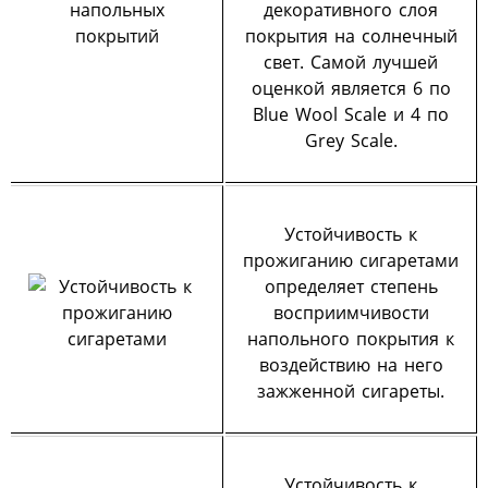
декоративного слоя
покрытия на солнечный
свет. Самой лучшей
оценкой является 6 по
Blue Wool Scale и 4 по
Grey Scale.
Устойчивость к
прожиганию сигаретами
определяет степень
восприимчивости
напольного покрытия к
воздействию на него
зажженной сигареты.
Устойчивость к