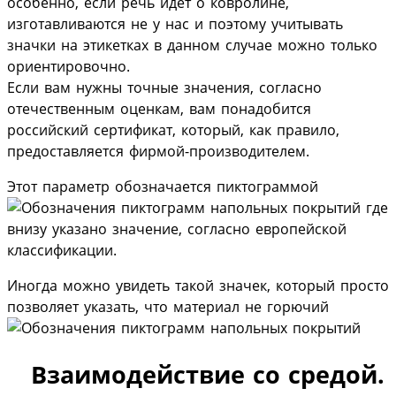
особенно, если речь идет о ковролине,
изготавливаются не у нас и поэтому учитывать
значки на этикетках в данном случае можно только
ориентировочно.
Если вам нужны точные значения, согласно
отечественным оценкам, вам понадобится
российский сертификат, который, как правило,
предоставляется фирмой-производителем.
Этот параметр обозначается пиктограммой
где
внизу указано значение, согласно европейской
классификации.
Иногда можно увидеть такой значек, который просто
позволяет указать, что материал не горючий
Взаимодействие со средой.