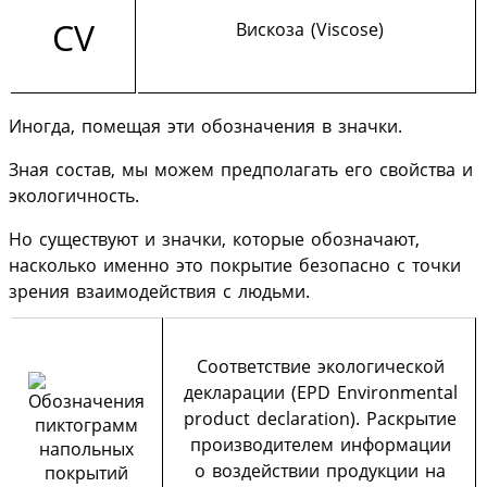
CV
Вискоза (Viscose)
Иногда, помещая эти обозначения в значки.
Зная состав, мы можем предполагать его свойства и
экологичность.
Но существуют и значки, которые обозначают,
насколько именно это покрытие безопасно с точки
зрения взаимодействия с людьми.
Соответствие экологической
декларации (EPD Environmental
product declaration). Раскрытие
производителем информации
о воздействии продукции на