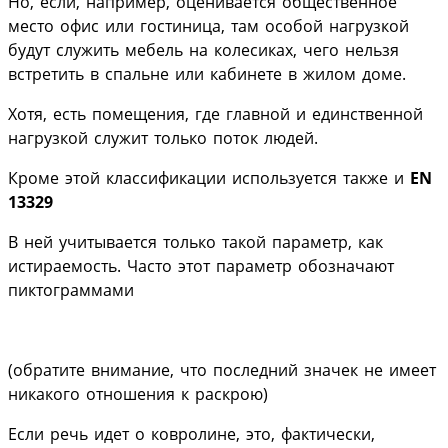
Но, если, например, оценивается общественное
место офис или гостиница, там особой нагрузкой
будут служить мебель на колесиках, чего нельзя
встретить в спальне или кабинете в жилом доме.
Хотя, есть помещения, где главной и единственной
нагрузкой служит только поток людей.
Кроме этой классификации используется также и
EN
13329
В ней учитывается только такой параметр, как
истираемость. Часто этот параметр обозначают
пиктограммами
(обратите внимание, что последний значек не имеет
никакого отношения к раскрою)
Если речь идет о ковролине, это, фактически,