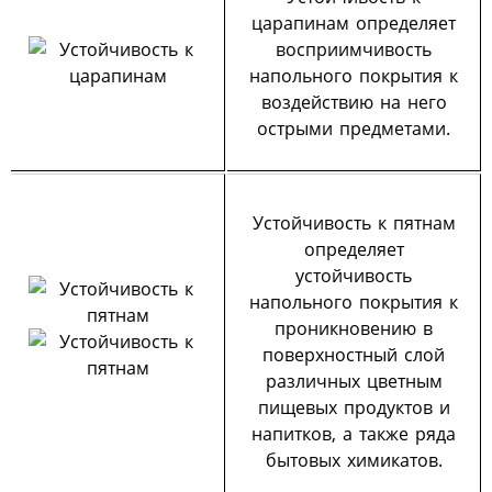
царапинам определяет
восприимчивость
напольного покрытия к
воздействию на него
острыми предметами.
Устойчивость к пятнам
определяет
устойчивость
напольного покрытия к
проникновению в
поверхностный слой
различных цветным
пищевых продуктов и
напитков, а также ряда
бытовых химикатов.