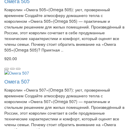
Омега 505
Ковролин «Омега 505»(Omega 505): уют, проверенный
временем Создайте атмосферу домашнего тепла с
ковролином «Омега 505»(Omega 505) — практичным и
стильным решением для жилых помещений. Произведённый в
России, этот ковролин сочетает в себе продуманные
технические характеристики и комфорт, который оценят все
члены семьи. Почему стоит обратить внимание на «Омега
505»(Omega 505)? Приятная ..
920.00
Омега 507
Ковролин «Омега 507»(Omega 507): уют, проверенный
временем Создайте атмосферу домашнего тепла с
ковролином «Омега 507»(Omega 507) — практичным и
стильным решением для жилых помещений. Произведённый в
России, этот ковролин сочетает в себе продуманные
технические характеристики и комфорт, который оценят все
члены семьи. Почему стоит обратить внимание на «Омега