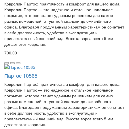
Ковролин Партос: практичность и комфорт для вашего дома
Ковролин Партос — это надёжное и стильное напольное
покрытие, которое станет удачным решением для самых
разных помещений: от уютной спальни до оживлённого
офиса. Благодаря продуманным характеристикам он сочетает
в себе долговечность, удобство в эксплуатации и
привлекательный внешний вид. Высота ворса всего 5 мм
делает этот ковролин..
700.00
Партос 10565
Ковролин Партос: практичность и комфорт для вашего дома
Ковролин Партос — это надёжное и стильное напольное
покрытие, которое станет удачным решением для самых
разных помещений: от уютной спальни до оживлённого
офиса. Благодаря продуманным характеристикам он сочетает
в себе долговечность, удобство в эксплуатации и
привлекательный внешний вид. Высота ворса всего 5 мм
делает этот ковролин..