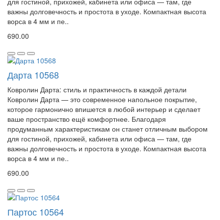
для гостиной, прихожей, кабинета или офиса — там, где
важны долговечность и простота в уходе. Компактная высота
ворса в 4 мм и пе..
690.00
Дарта 10568
Ковролин Дарта: стиль и практичность в каждой детали
Ковролин Дарта — это современное напольное покрытие,
которое гармонично впишется в любой интерьер и сделает
ваше пространство ещё комфортнее. Благодаря
продуманным характеристикам он станет отличным выбором
для гостиной, прихожей, кабинета или офиса — там, где
важны долговечность и простота в уходе. Компактная высота
ворса в 4 мм и пе..
690.00
Партос 10564