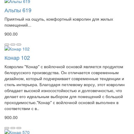
Альпы 619
Приятный на ощупь, комфортный ковролин для жилых
помещений...
900.00
Конар 102
Ковролин "Конар" с войлочной основой является продуктом
белорусского производства. Он отличается современным
дизайном, который подчеркивает современные тенденции и
стиль интерьера. Благодаря петлевому ворсу, этот ковролин
обладает высокой износостойкостью и долговечностью, что
делает его идеальным выбором для помещений с большой
проходимостью."Конар" с войлочной основой выполнен в
соответствии с в..
900.00