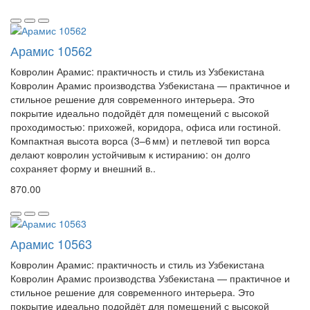
Арамис 10562
Ковролин Арамис: практичность и стиль из Узбекистана
Ковролин Арамис производства Узбекистана — практичное и
стильное решение для современного интерьера. Это
покрытие идеально подойдёт для помещений с высокой
проходимостью: прихожей, коридора, офиса или гостиной.
Компактная высота ворса (3–6 мм) и петлевой тип ворса
делают ковролин устойчивым к истиранию: он долго
сохраняет форму и внешний в..
870.00
Арамис 10563
Ковролин Арамис: практичность и стиль из Узбекистана
Ковролин Арамис производства Узбекистана — практичное и
стильное решение для современного интерьера. Это
покрытие идеально подойдёт для помещений с высокой