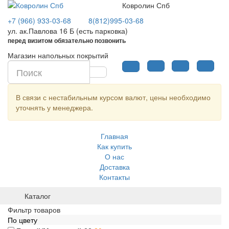
Ковролин Спб
+7 (966) 933-03-68
8(812)995-03-68
ул. ак.Павлова 16 Б (есть парковка)
перед визитом обязательно позвонить
Магазин напольных покрытий
В связи с нестабильным курсом валют, цены необходимо
уточнять у менеджера.
Главная
Как купить
О нас
Доставка
Контакты
Каталог
Фильтр товаров
По цвету