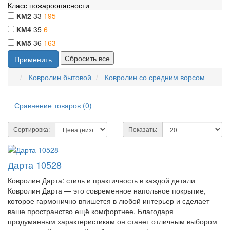
Класс пожароопасности
КМ2
33
195
КМ4
35
6
КМ5
36
163
Ковролин бытовой
Ковролин со средним ворсом
Сравнение товаров (0)
Сортировка:
Показать:
Дарта 10528
Ковролин Дарта: стиль и практичность в каждой детали
Ковролин Дарта — это современное напольное покрытие,
которое гармонично впишется в любой интерьер и сделает
ваше пространство ещё комфортнее. Благодаря
продуманным характеристикам он станет отличным выбором