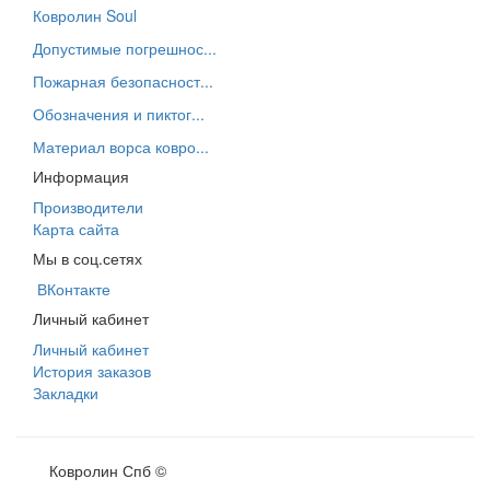
Ковролин Soul
Допустимые погрешнос...
Пожарная безопасност...
Обозначения и пиктог...
Материал ворса ковро...
Информация
Производители
Карта сайта
Мы в соц.сетях
ВКонтакте
Личный кабинет
Личный кабинет
История заказов
Закладки
Ковролин Спб ©