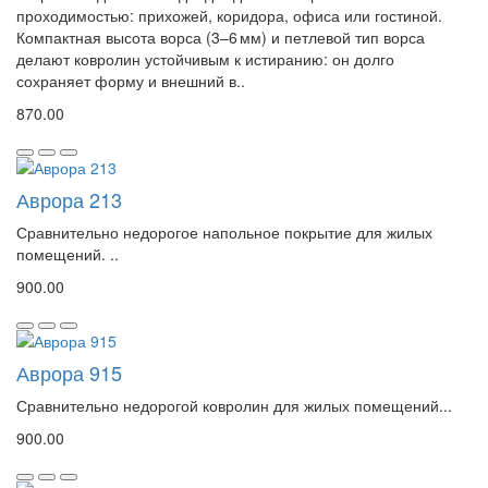
проходимостью: прихожей, коридора, офиса или гостиной.
Компактная высота ворса (3–6 мм) и петлевой тип ворса
делают ковролин устойчивым к истиранию: он долго
сохраняет форму и внешний в..
870.00
Аврора 213
Сравнительно недорогое напольное покрытие для жилых
помещений. ..
900.00
Аврора 915
Сравнительно недорогой ковролин для жилых помещений...
900.00