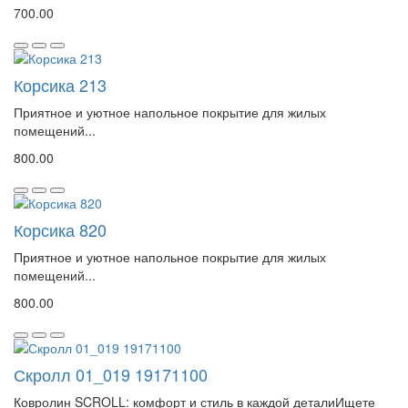
700.00
Корсика 213
Приятное и уютное напольное покрытие для жилых
помещений...
800.00
Корсика 820
Приятное и уютное напольное покрытие для жилых
помещений...
800.00
Скролл 01_019 19171100
Ковролин SCROLL: комфорт и стиль в каждой деталиИщете