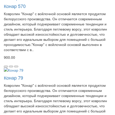
Конар 570
Ковролин "Конар" с войлочной основой является продуктом
белорусского производства. Он отличается современным
дизайном, который подчеркивает современные тенденции и
стиль интерьера. Благодаря петлевому ворсу, этот ковролин
обладает высокой износостойкостью и долговечностью, что
делает его идеальным выбором для помещений с большой
проходимостью."Конар" с войлочной основой выполнен в
соответствии с в..
900.00
Конар 79
Ковролин "Конар" с войлочной основой является продуктом
белорусского производства. Он отличается современным
дизайном, который подчеркивает современные тенденции и
стиль интерьера. Благодаря петлевому ворсу, этот ковролин
обладает высокой износостойкостью и долговечностью, что
делает его идеальным выбором для помещений с большой