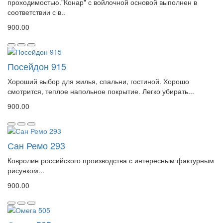
проходимостью."Конар" с войлочной основой выполнен в
соответствии с в..
900.00
Посейдон 915
Хороший выбор для жилья, спальни, гостиной. Хорошо
смотрится, теплое напольное покрытие. Легко убирать...
900.00
Сан Ремо 293
Ковролин российского производства с интересным фактурным
рисунком...
900.00