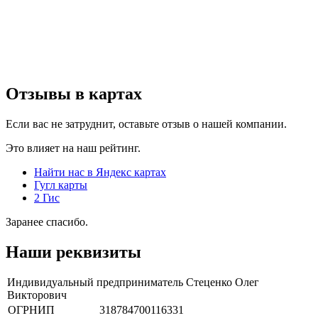
Отзывы в картах
Если вас не затруднит, оставьте отзыв о нашей компании.
Это влияет на наш рейтинг.
Найти нас в Яндекс картах
Гугл карты
2 Гис
Заранее спасибо.
Наши реквизиты
Индивидуальный предприниматель Стеценко Олег
Викторович
ОГРНИП
318784700116331