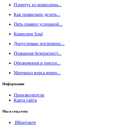
Плинтус из ковролина...
Как правильно делать...
Пять правил успешной...
Ковролин Soul
Допустимые погрешнос...
Пожарная безопасност...
Обозначения и пиктог...
Материал ворса ковро...
Информация
Производители
Карта сайта
Мы в соц.сетях
ВКонтакте