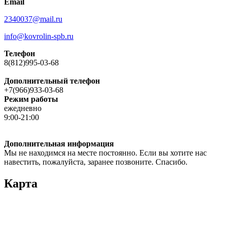
Email
2340037@mail.ru
info@kovrolin-spb.ru
Телефон
8(812)995-03-68
Дополнительный телефон
+7(966)933-03-68
Режим работы
ежедневно
9:00-21:00
Дополнительная информация
Мы не находимся на месте постоянно. Если вы хотите нас
навестить, пожалуйста, заранее позвоните. Спасибо.
Карта