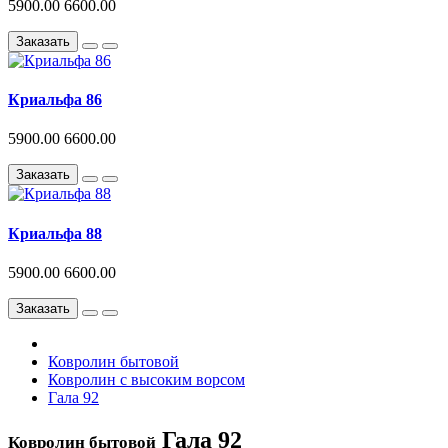
5900.00
6600.00
Заказать
Криальфа 86
5900.00
6600.00
Заказать
Криальфа 88
5900.00
6600.00
Заказать
Ковролин бытовой
Ковролин с высоким ворсом
Гала 92
Гала 92
Ковролин бытовой