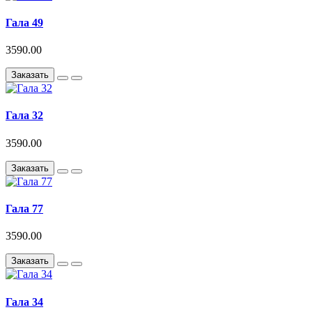
Гала 49
3590.00
Заказать
Гала 32
3590.00
Заказать
Гала 77
3590.00
Заказать
Гала 34