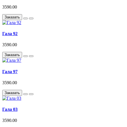
3590.00
Заказать
Гала 92
3590.00
Заказать
Гала 97
3590.00
Заказать
Гала 03
3590.00