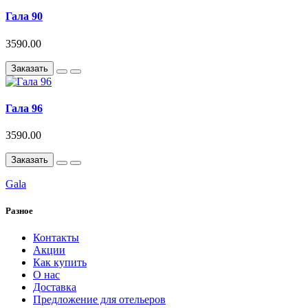
Гала 90
3590.00
Заказать
Гала 96
3590.00
Заказать
Gala
Разное
Контакты
Акции
Как купить
О нас
Доставка
Предложение для отельеров