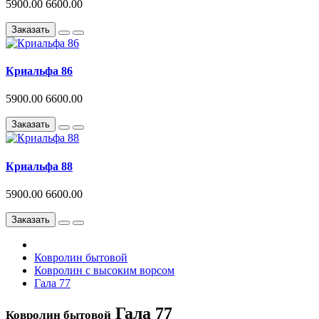
5900.00
6600.00
Заказать
Криальфа 86
5900.00
6600.00
Заказать
Криальфа 88
5900.00
6600.00
Заказать
Ковролин бытовой
Ковролин с высоким ворсом
Гала 77
Гала 77
Ковролин бытовой