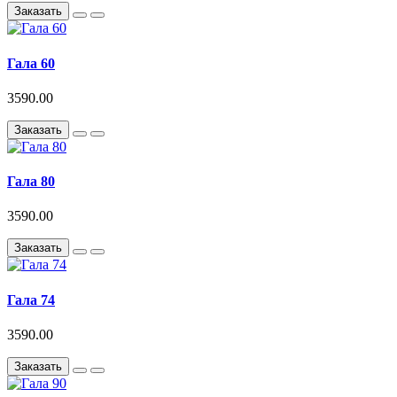
Заказать
Гала 60
3590.00
Заказать
Гала 80
3590.00
Заказать
Гала 74
3590.00
Заказать