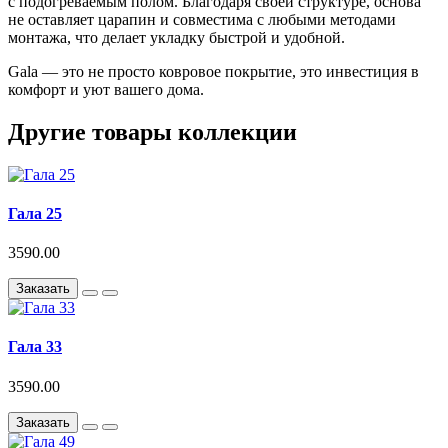
с подогреваемым полом. Благодаря своей структуре, основа
не оставляет царапин и совместима с любыми методами
монтажа, что делает укладку быстрой и удобной.
Gala — это не просто ковровое покрытие, это инвестиция в
комфорт и уют вашего дома.
Другие товары коллекции
Гала 25
3590.00
Заказать
Гала 33
3590.00
Заказать