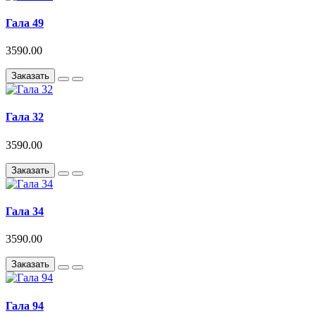
Гала 49
3590.00
Заказать
Гала 32
3590.00
Заказать
Гала 34
3590.00
Заказать
Гала 94