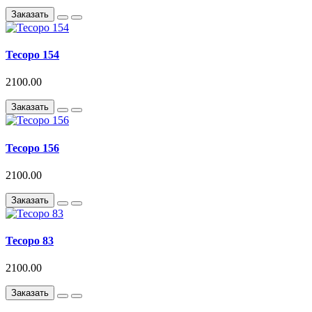
Заказать
Тесоро 154
2100.00
Заказать
Тесоро 156
2100.00
Заказать
Тесоро 83
2100.00
Заказать