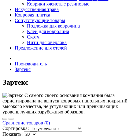
Коврики ячеистые резиновые
Искусственная трава
Ковровая плитка
Сопутствующие товары
Подложка для ковролина
Клей для ковролина
Скотч
Нити для оверлока
Предложение для отелей
Производитель
Зартекс
Зартекс
С самого своего основания компания была
сориентирована на выпуск ковровых напольных покрытий
высокого качества, не уступающих или превышающих
уровень лучших зарубежных образцов.
Сравнение товаров (0)
Сортировка:
Показать: