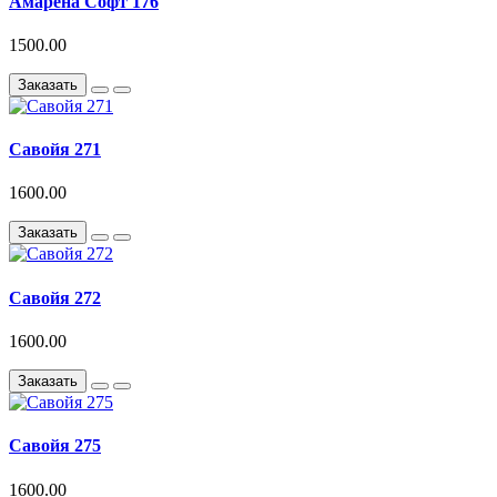
Амарена Софт 176
1500.00
Заказать
Савойя 271
1600.00
Заказать
Савойя 272
1600.00
Заказать
Савойя 275
1600.00