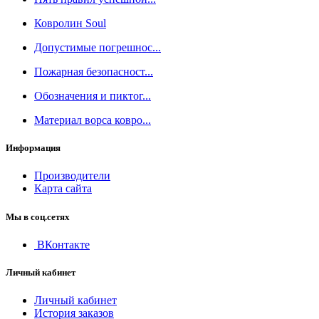
Ковролин Soul
Допустимые погрешнос...
Пожарная безопасност...
Обозначения и пиктог...
Материал ворса ковро...
Информация
Производители
Карта сайта
Мы в соц.сетях
ВКонтакте
Личный кабинет
Личный кабинет
История заказов