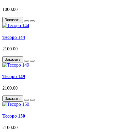
1000.00
Заказать
Тесоро 144
2100.00
Заказать
Тесоро 149
2100.00
Заказать
Тесоро 150
2100.00