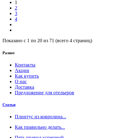
1
2
3
4
Показано с 1 по 20 из 71 (всего 4 страниц)
Разное
Контакты
Акции
Как купить
О нас
Доставка
Предложение для отельеров
Статьи
Плинтус из ковролина...
Как правильно делать...
Пять правил успешной...