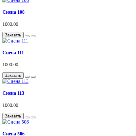
Сиена 108
1000.00
Заказать
Сиена 111
1000.00
Заказать
Сиена 113
1000.00
Заказать
Сиена 506