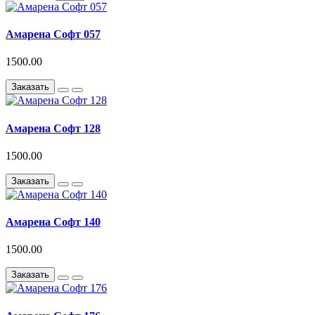
Амарена Софт 057
1500.00
Заказать
Амарена Софт 128
1500.00
Заказать
Амарена Софт 140
1500.00
Заказать