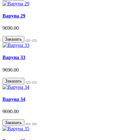
Варуна 29
9690.00
Заказать
Варуна 33
9690.00
Заказать
Варуна 34
9690.00
Заказать