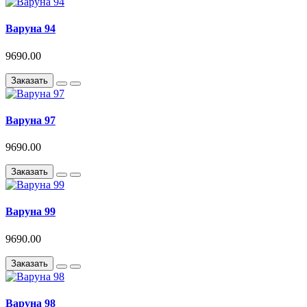
Варуна 94
9690.00
Заказать
Варуна 97
9690.00
Заказать
Варуна 99
9690.00
Заказать
Варуна 98