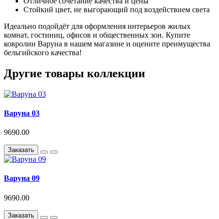
Отличное сочетание качества и цены
Стойкий цвет, не выгорающий под воздействием света
Идеально подойдёт для оформления интерьеров жилых
комнат, гостиниц, офисов и общественных зон. Купите
ковролин Варуна в нашем магазине и оцените преимущества
бельгийского качества!
Другие товары коллекции
Варуна 03
9690.00
Заказать
Варуна 09
9690.00
Заказать