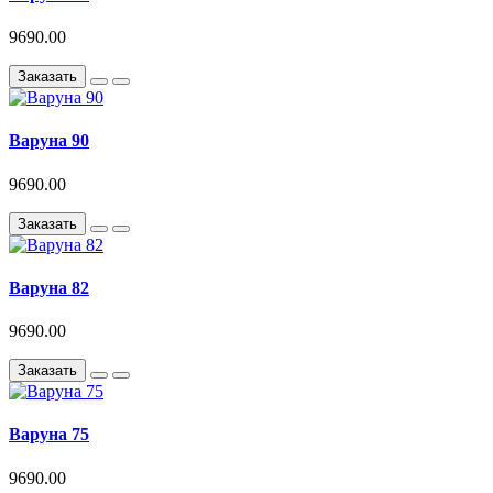
9690.00
Заказать
Варуна 90
9690.00
Заказать
Варуна 82
9690.00
Заказать
Варуна 75
9690.00