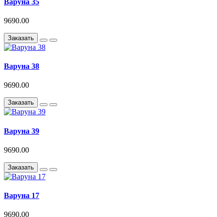
Варуна 35
9690.00
Заказать
Варуна 38
9690.00
Заказать
Варуна 39
9690.00
Заказать
Варуна 17
9690.00