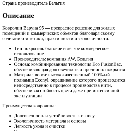
Страна производитель
Бельгия
Описание
Ковролин Варуна 95 — прекрасное решение для жилых
помещений и коммерческих объектов благодаря своему
сочетанию эстетики, практичности и экологичности.
Тип покрытия: бытовое и лёгкое коммерческое
использование
Производитель: компания AW, Бельгия
Основа: комбинированная технология Eco FusionBac,
обеспечивающая долговечность и прочность покрытия
Материал ворса: высококачественный 100%-ый
полиамид Econyl, окрашивание которого производится
непосредственно в процессе производства нити,
обеспечивая стойкость цвета даже при интенсивной
эксплуатации
Преимущества ковролина:
Долговечность и устойчивость к износу
Экологичность материала и основы
Легкость ухода и очистки