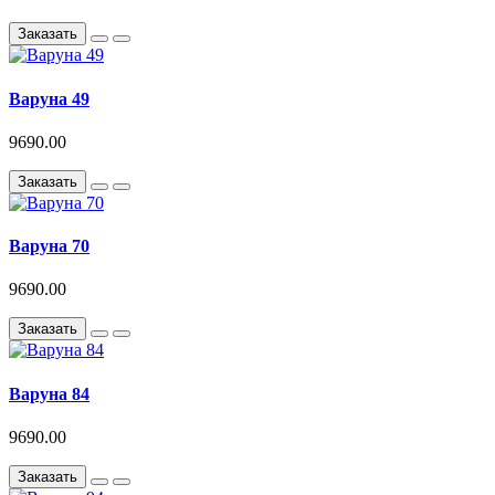
Заказать
Варуна 49
9690.00
Заказать
Варуна 70
9690.00
Заказать
Варуна 84
9690.00
Заказать