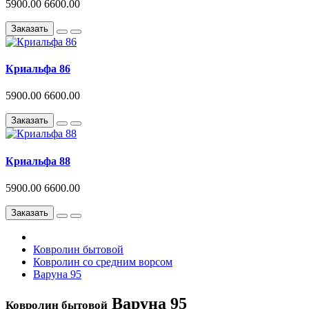
5900.00
6600.00
Заказать
Криальфа 86
5900.00
6600.00
Заказать
Криальфа 88
5900.00
6600.00
Заказать
Ковролин бытовой
Ковролин со средним ворсом
Варуна 95
Варуна 95
Ковролин бытовой