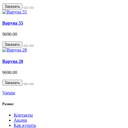
Заказать
Варуна 55
9690.00
Заказать
Варуна 28
9690.00
Заказать
Varuna
Разное
Контакты
Акции
Как купить