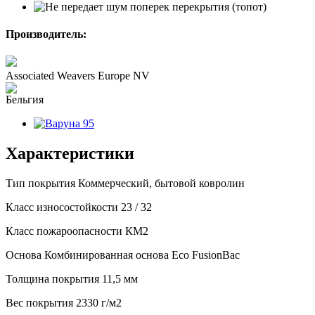
Производитель:
Associated Weavers Europe NV
Характеристики
Тип покрытия
Коммерческий, бытовой ковролин
Класс износостойкости
23 / 32
Класс пожароопасности
КМ2
Основа
Комбинированная основа Eco FusionBac
Толщина покрытия
11,5 мм
Вес покрытия
2330 г/м2