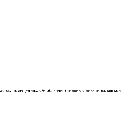
 жилых помещениях. Он обладает стильным дизайном, мягкой