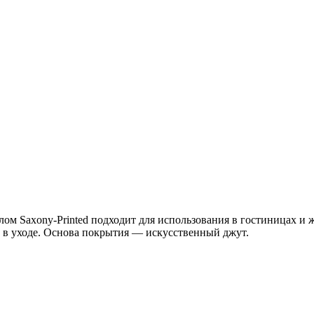
ом Saxony-Printed подходит для использования в гостиницах и
 в уходе. Основа покрытия — искусственный джут.