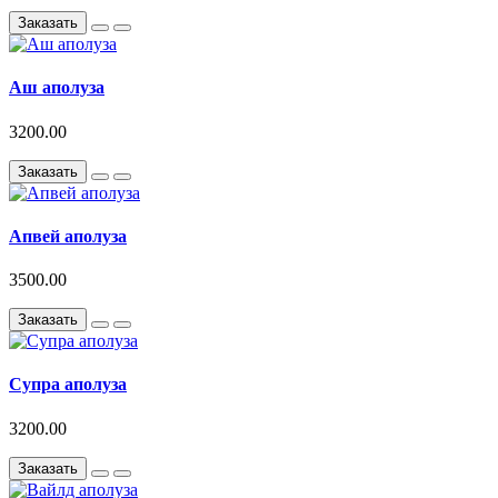
Заказать
Аш аполуза
3200.00
Заказать
Апвей аполуза
3500.00
Заказать
Супра аполуза
3200.00
Заказать