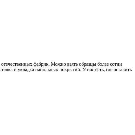
и отечественных фабрик. Можно взять образцы более сотни
тавка и укладка напольных покрытий. У нас есть, где оставить