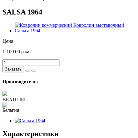
SALSA 1964
Цена
1`100.00
р./м2
Заказать
Производитель:
BEAULIEU
Характеристики