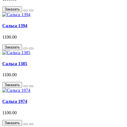
Заказать
Сальса 1394
1100.00
Заказать
Сальса 1385
1100.00
Заказать
Сальса 1974
1100.00
Заказать