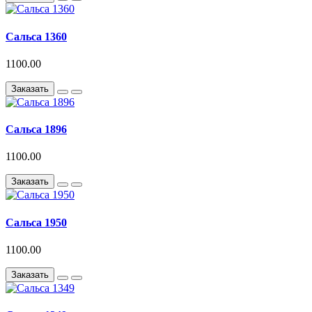
Сальса 1360
1100.00
Заказать
Сальса 1896
1100.00
Заказать
Сальса 1950
1100.00
Заказать