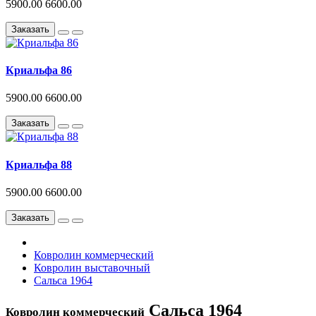
5900.00
6600.00
Заказать
Криальфа 86
5900.00
6600.00
Заказать
Криальфа 88
5900.00
6600.00
Заказать
Ковролин коммерческий
Ковролин выставочный
Сальса 1964
Сальса 1964
Ковролин коммерческий