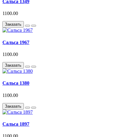
Сальса 1349
1100.00
Заказать
Сальса 1967
1100.00
Заказать
Сальса 1380
1100.00
Заказать
Сальса 1897
1100.00