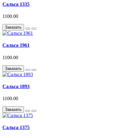
Сальса 1335
1100.00
Заказать
Сальса 1961
1100.00
Заказать
Сальса 1893
1100.00
Заказать
Сальса 1375