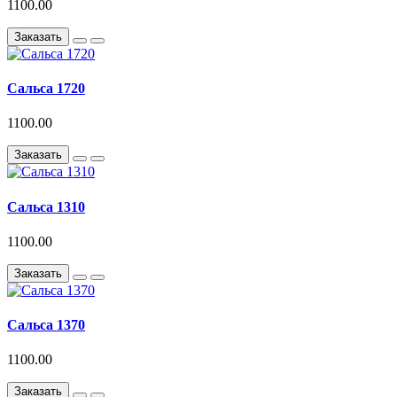
1100.00
Заказать
Сальса 1720
1100.00
Заказать
Сальса 1310
1100.00
Заказать
Сальса 1370
1100.00
Заказать