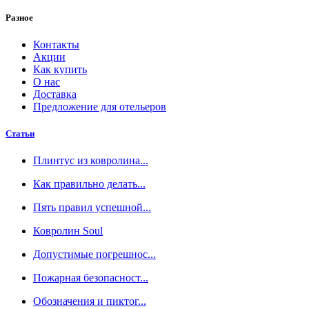
Разное
Контакты
Акции
Как купить
О нас
Доставка
Предложение для отельеров
Статьи
Плинтус из ковролина...
Как правильно делать...
Пять правил успешной...
Ковролин Soul
Допустимые погрешнос...
Пожарная безопасност...
Обозначения и пиктог...