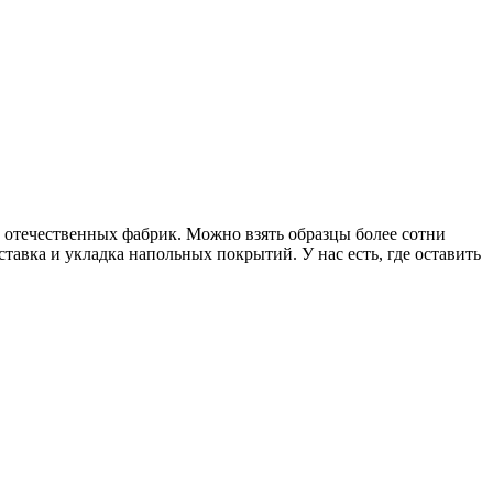
и отечественных фабрик. Можно взять образцы более сотни
тавка и укладка напольных покрытий. У нас есть, где оставить