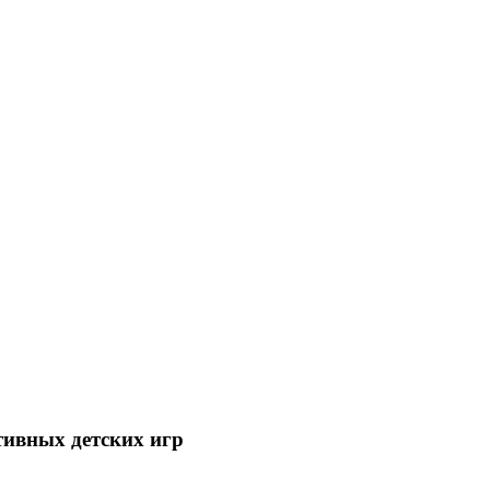
тивных детских игр