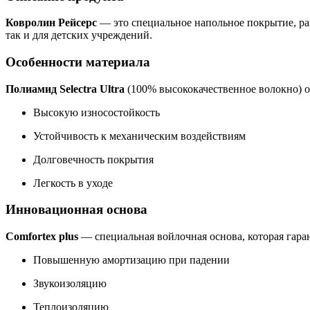
Ковролин Рейсерс
— это специальное напольное покрытие, раз
так и для детских учреждений.
Особенности материала
Полиамид Selectra Ultra
(100% высококачественное волокно) о
Высокую износостойкость
Устойчивость к механическим воздействиям
Долговечность покрытия
Легкость в уходе
Инновационная основа
Comfortex plus
— специальная войлочная основа, которая гара
Повышенную амортизацию при падении
Звукоизоляцию
Теплоизоляцию