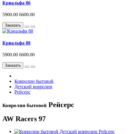
Криальфа 86
5900.00
6600.00
Заказать
Криальфа 88
5900.00
6600.00
Заказать
Ковролин бытовой
Детский ковролин
Рейсерс
Рейсерс
Ковролин бытовой
AW Racers 97