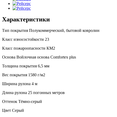
Характеристики
Тип покрытия
Полукоммерческий, бытовой ковролин
Класс износостойкости
23
Класс пожароопасности
КМ2
Основа
Войлочная основа Comfortex plus
Толщина покрытия
6,5 мм
Вес покрытия
1580 г/м2
Ширина рулона
4 м
Длина рулона
25 погонных метров
Оттенок
Тёмно-серый
Цвет
Серый