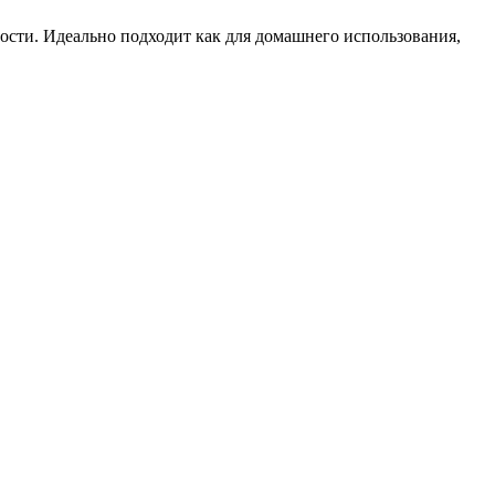
ости. Идеально подходит как для домашнего использования,