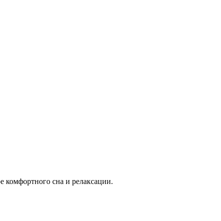
 комфортного сна и релаксации.