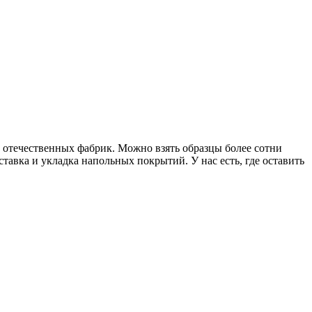
и отечественных фабрик. Можно взять образцы более сотни
тавка и укладка напольных покрытий. У нас есть, где оставить