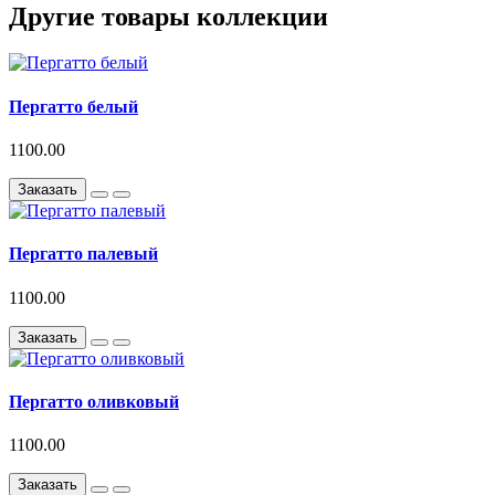
Другие товары коллекции
Пергатто белый
1100.00
Заказать
Пергатто палевый
1100.00
Заказать
Пергатто оливковый
1100.00
Заказать