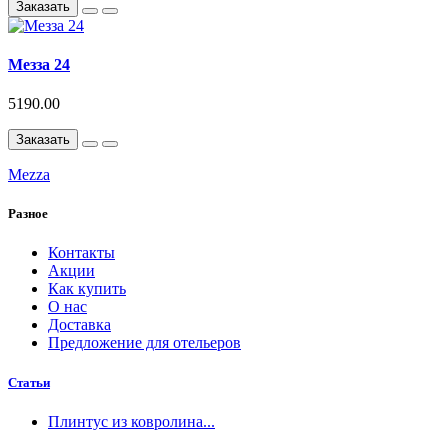
Заказать
Мезза 24
5190.00
Заказать
Mezza
Разное
Контакты
Акции
Как купить
О нас
Доставка
Предложение для отельеров
Статьи
Плинтус из ковролина...