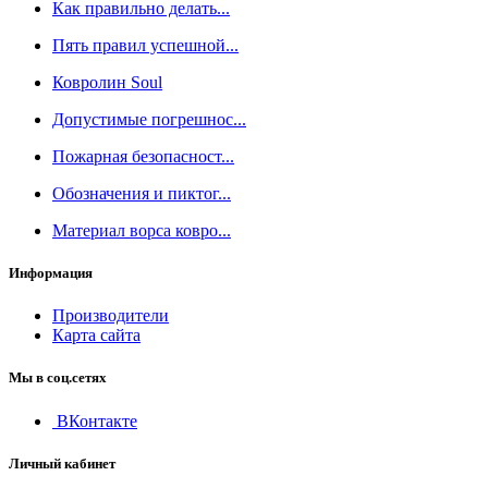
Как правильно делать...
Пять правил успешной...
Ковролин Soul
Допустимые погрешнос...
Пожарная безопасност...
Обозначения и пиктог...
Материал ворса ковро...
Информация
Производители
Карта сайта
Мы в соц.сетях
ВКонтакте
Личный кабинет