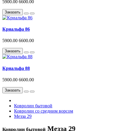
5900.00
6600.00
Заказать
Криальфа 86
5900.00
6600.00
Заказать
Криальфа 88
5900.00
6600.00
Заказать
Ковролин бытовой
Ковролин со средним ворсом
Мезза 29
Мезза 29
Ковролин бытовой