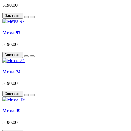
5190.00
Заказать
Мезза 97
5190.00
Заказать
Мезза 74
5190.00
Заказать
Мезза 39
5190.00