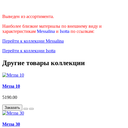
Выведен из ассортимента.
Наиболее близкие материалы по внешнему виду и
характеристикам
Messalina
и
Isotta
по ссылкам:
Перейти к коллекции Messalina
Перейти к коллекции Isotta
Другие товары коллекции
Мезза 10
5190.00
Заказать
Мезза 30