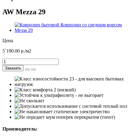
AW Mezza 29
Цена
5`190.00
р./м2
Заказать
Производитель: