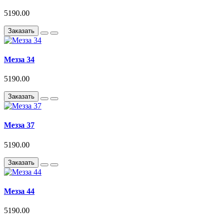
5190.00
Заказать
Мезза 34
5190.00
Заказать
Мезза 37
5190.00
Заказать
Мезза 44
5190.00