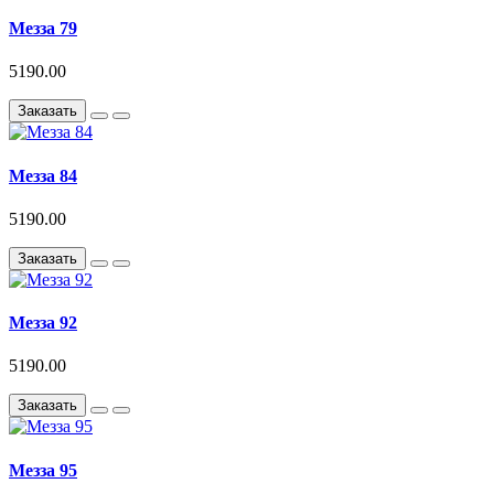
Мезза 79
5190.00
Заказать
Мезза 84
5190.00
Заказать
Мезза 92
5190.00
Заказать
Мезза 95