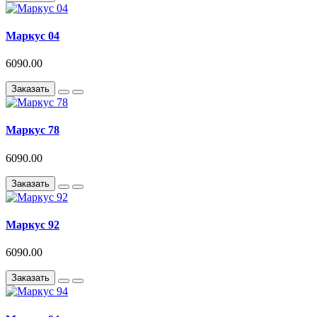
Маркус 04
6090.00
Заказать
Маркус 78
6090.00
Заказать
Маркус 92
6090.00
Заказать