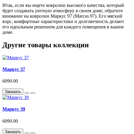
Итак, если вы ищете ковролин высокого качества, который
будет создавать уютную атмосферу в своем доме, обратите
внимание на ковролин Маркус 97 (Marcus 97). Его мягкий
ворс, комфортные характеристики и долговечность делают
его идеальным решением для каждого помещения в вашем
доме.
Другие товары коллекции
Маркус 37
6090.00
Заказать
Маркус 39
6090.00
Заказать