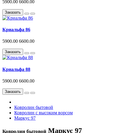
5900.00
6600.00
Заказать
Криальфа 86
5900.00
6600.00
Заказать
Криальфа 88
5900.00
6600.00
Заказать
Ковролин бытовой
Ковролин с высоким ворсом
Маркус 97
Маркус 97
Ковролин бытовой