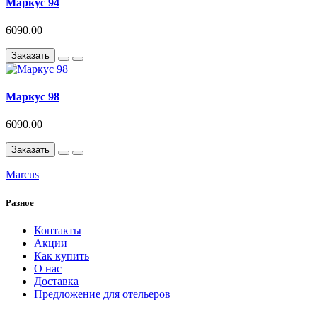
Маркус 94
6090.00
Заказать
Маркус 98
6090.00
Заказать
Marcus
Разное
Контакты
Акции
Как купить
О нас
Доставка
Предложение для отельеров