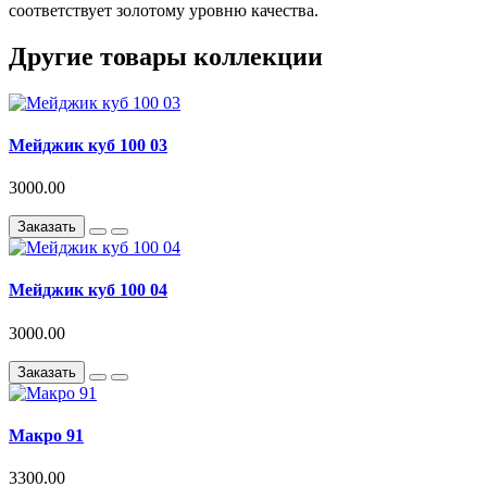
соответствует золотому уровню качества.
Другие товары коллекции
Мейджик куб 100 03
3000.00
Заказать
Мейджик куб 100 04
3000.00
Заказать
Макро 91
3300.00