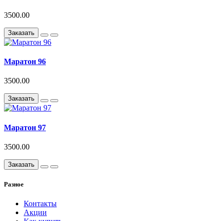
3500.00
Заказать
Маратон 96
3500.00
Заказать
Маратон 97
3500.00
Заказать
Разное
Контакты
Акции