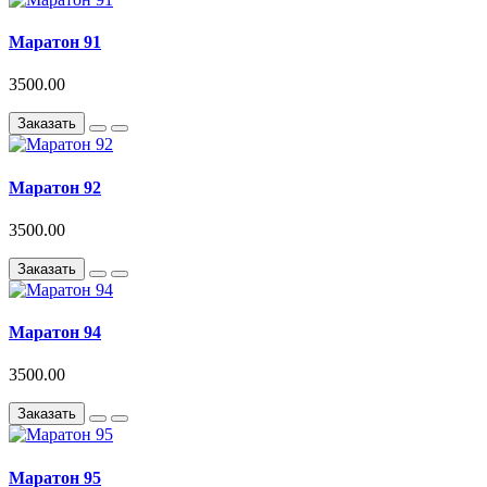
Маратон 91
3500.00
Заказать
Маратон 92
3500.00
Заказать
Маратон 94
3500.00
Заказать
Маратон 95