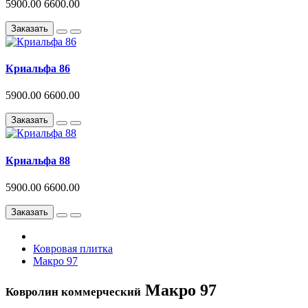
5900.00
6600.00
Заказать
Криальфа 86
5900.00
6600.00
Заказать
Криальфа 88
5900.00
6600.00
Заказать
Ковровая плитка
Макро 97
Макро 97
Ковролин коммерческий