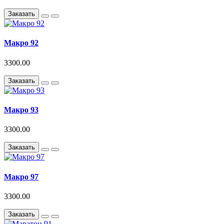
Заказать
Макро 92
3300.00
Заказать
Макро 93
3300.00
Заказать
Макро 97
3300.00
Заказать