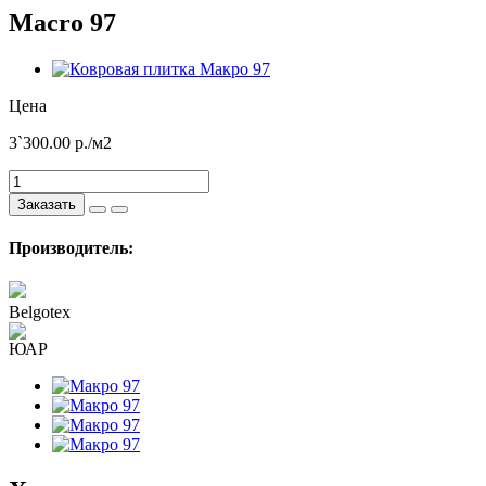
Macro 97
Цена
3`300.00
р./м2
Заказать
Производитель:
Belgotex