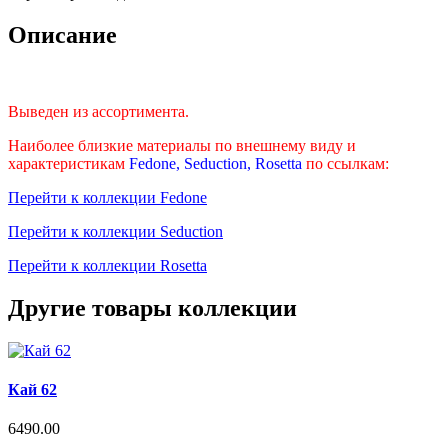
Описание
Выведен из ассортимента.
Наиболее близкие материалы по внешнему виду и
характеристикам
Fedone, Seduction, Rosetta
по ссылкам:
Перейти к коллекции Fedone
Перейти к коллекции Seduction
Перейти к коллекции Rosetta
Другие товары коллекции
Кай 62
6490.00