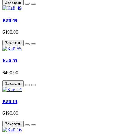
Заказать
Кай 49
6490.00
Заказать
Кай 55
6490.00
Заказать
Кай 14
6490.00
Заказать