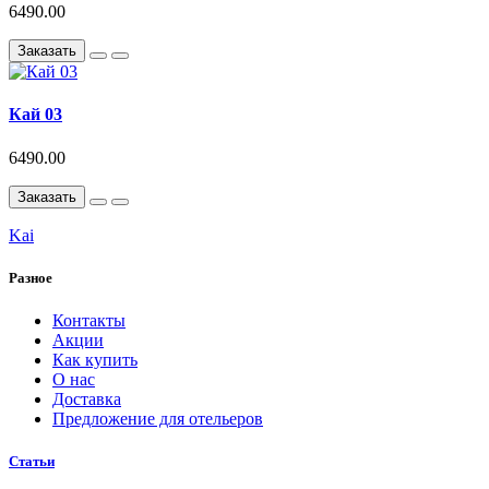
6490.00
Заказать
Кай 03
6490.00
Заказать
Kai
Разное
Контакты
Акции
Как купить
О нас
Доставка
Предложение для отельеров
Статьи