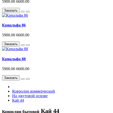
5900.00
6600.00
Заказать
Криальфа 86
5900.00
6600.00
Заказать
Криальфа 88
5900.00
6600.00
Заказать
Ковролин коммерческий
На джутовой основе
Кай 44
Кай 44
Ковролин бытовой