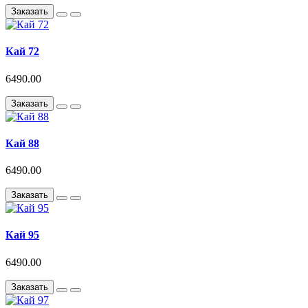
Заказать
Кай 72
6490.00
Заказать
Кай 88
6490.00
Заказать
Кай 95
6490.00
Заказать