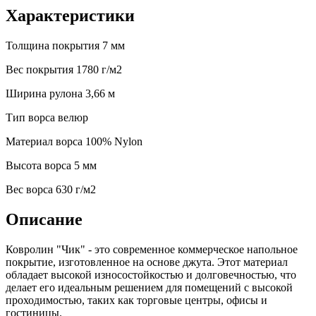
Характеристики
Толщина покрытия
7 мм
Вес покрытия
1780 г/м2
Ширина рулона
3,66 м
Тип ворса
велюр
Материал ворса
100% Nylon
Высота ворса
5 мм
Веc ворса
630 г/м2
Описание
Ковролин "Чик" - это современное коммерческое напольное
покрытие, изготовленное на основе джута. Этот материал
обладает высокой износостойкостью и долговечностью, что
делает его идеальным решением для помещений с высокой
проходимостью, таких как торговые центры, офисы и
гостиницы.