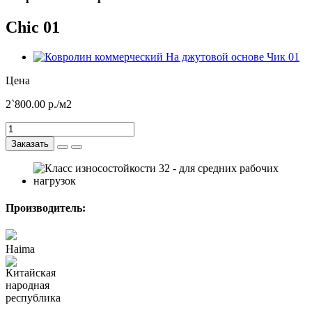
Chic 01
Цена
2`800.00
р./м2
Заказать
Производитель:
Haima