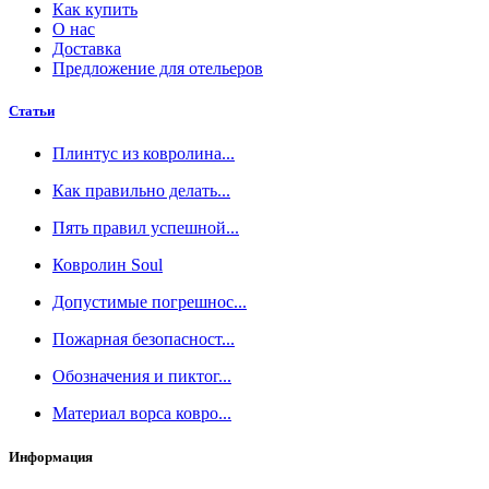
Как купить
О нас
Доставка
Предложение для отельеров
Статьи
Плинтус из ковролина...
Как правильно делать...
Пять правил успешной...
Ковролин Soul
Допустимые погрешнос...
Пожарная безопасност...
Обозначения и пиктог...
Материал ворса ковро...
Информация