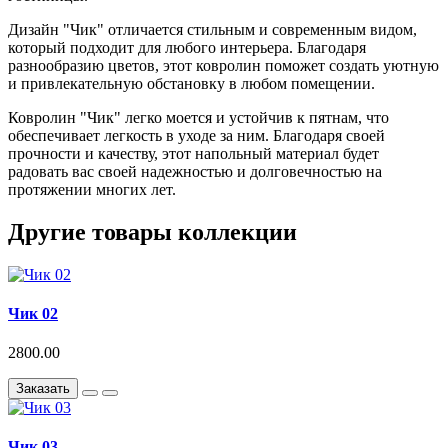
Дизайн "Чик" отличается стильным и современным видом,
который подходит для любого интерьера. Благодаря
разнообразию цветов, этот ковролин поможет создать уютную
и привлекательную обстановку в любом помещении.
Ковролин "Чик" легко моется и устойчив к пятнам, что
обеспечивает легкость в уходе за ним. Благодаря своей
прочности и качеству, этот напольный материал будет
радовать вас своей надежностью и долговечностью на
протяжении многих лет.
Другие товары коллекции
Чик 02
2800.00
Заказать
Чик 03