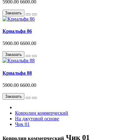
5900.00
6600.00
Заказать
Криальфа 86
5900.00
6600.00
Заказать
Криальфа 88
5900.00
6600.00
Заказать
Ковролин коммерческий
На джутовой основе
Чик 01
Чик 01
Ковролин коммерческий