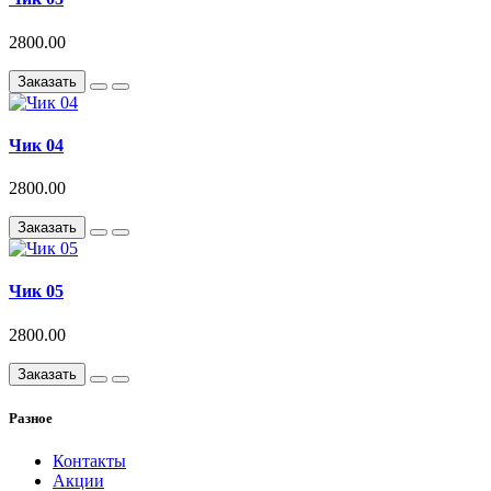
2800.00
Заказать
Чик 04
2800.00
Заказать
Чик 05
2800.00
Заказать
Разное
Контакты
Акции