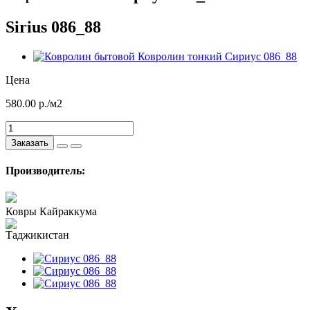
Sirius 086_88
Цена
580.00
р./м2
Заказать
Производитель:
Ковры Кайраккума