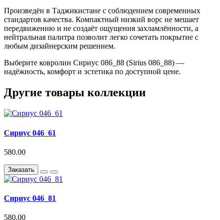
Произведён в Таджикистане с соблюдением современных
стандартов качества. Компактный низкий ворс не мешает
передвижению и не создаёт ощущения захламлённости, а
нейтральная палитра позволит легко сочетать покрытие с
любым дизайнерским решением.
Выберите ковролин Сириус 086_88 (Sirius 086_88) —
надёжность, комфорт и эстетика по доступной цене.
Другие товары коллекции
Сириус 046_61
580.00
Заказать
Сириус 046_81
580.00