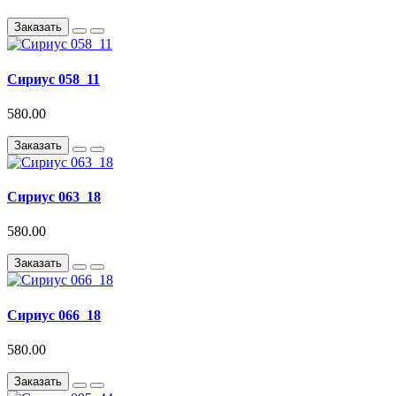
Заказать
Сириус 058_11
580.00
Заказать
Сириус 063_18
580.00
Заказать
Сириус 066_18
580.00
Заказать