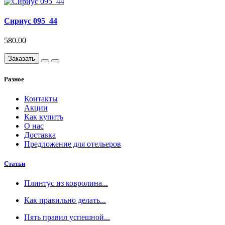
Сириус 095_44
580.00
Заказать
Разное
Контакты
Акции
Как купить
О нас
Доставка
Предложение для отельеров
Статьи
Плинтус из ковролина...
Как правильно делать...
Пять правил успешной...