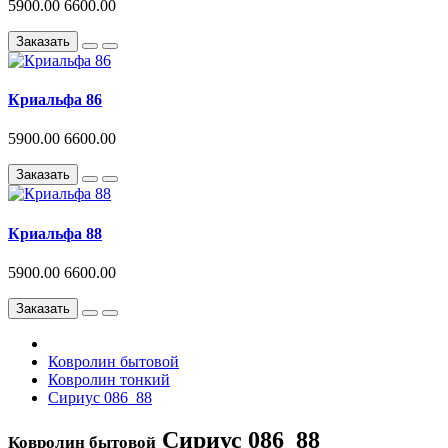
5900.00
6600.00
Заказать
Криальфа 86
5900.00
6600.00
Заказать
Криальфа 88
5900.00
6600.00
Заказать
Ковролин бытовой
Ковролин тонкий
Сириус 086_88
Сириус 086_88
Ковролин бытовой