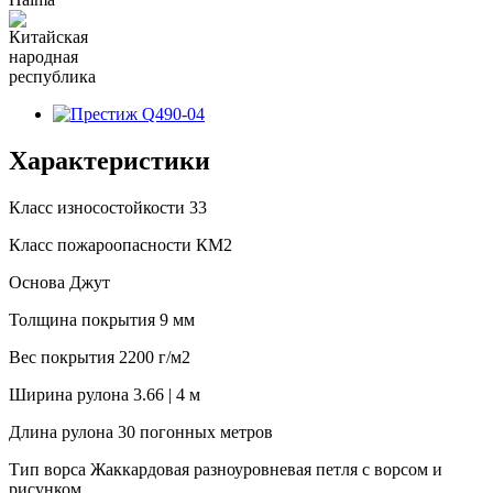
Характеристики
Класс износостойкости
33
Класс пожароопасности
КМ2
Основа
Джут
Толщина покрытия
9 мм
Вес покрытия
2200 г/м2
Ширина рулона
3.66 | 4 м
Длина рулона
30 погонных метров
Тип ворса
Жаккардовая разноуровневая петля с ворсом и
рисунком