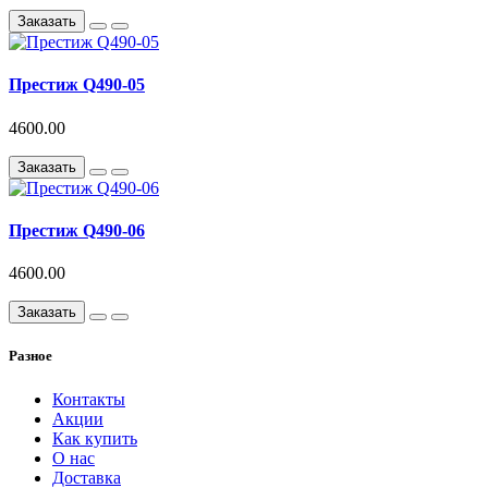
Заказать
Престиж Q490-05
4600.00
Заказать
Престиж Q490-06
4600.00
Заказать
Разное
Контакты
Акции
Как купить
О нас
Доставка