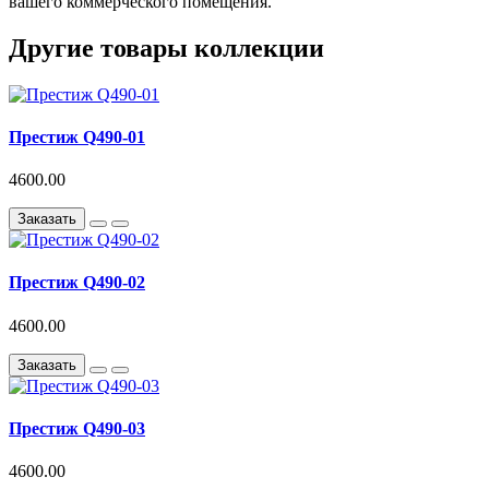
вашего коммерческого помещения.
Другие товары коллекции
Престиж Q490-01
4600.00
Заказать
Престиж Q490-02
4600.00
Заказать
Престиж Q490-03
4600.00