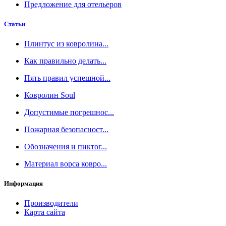
Предложение для отельеров
Статьи
Плинтус из ковролина...
Как правильно делать...
Пять правил успешной...
Ковролин Soul
Допустимые погрешнос...
Пожарная безопасност...
Обозначения и пиктог...
Материал ворса ковро...
Информация
Производители
Карта сайта