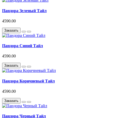
Пандора Зеленый Тайл
4590.00
Заказать
Пандора Синий Тайл
4590.00
Заказать
Пандора Коричневый Тайл
4590.00
Заказать
Пандора Черный Тайл