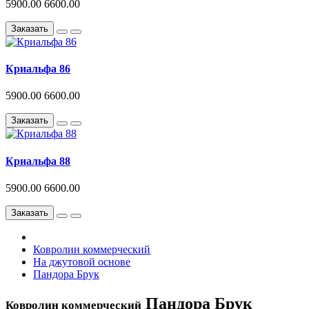
5900.00
6600.00
Заказать
Криальфа 86
5900.00
6600.00
Заказать
Криальфа 88
5900.00
6600.00
Заказать
Ковролин коммерческий
На джутовой основе
Пандора Брук
Пандора Брук
Ковролин коммерческий