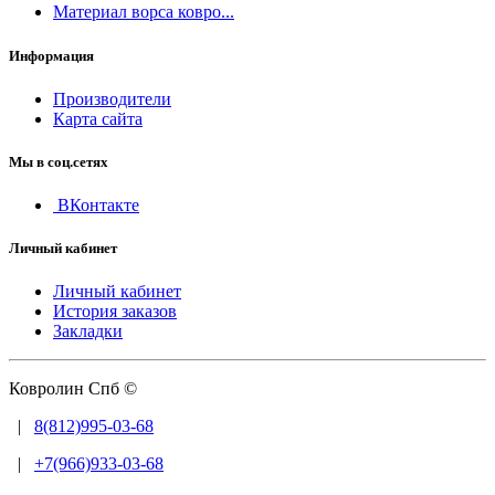
Материал ворса ковро...
Информация
Производители
Карта сайта
Мы в соц.сетях
ВКонтакте
Личный кабинет
Личный кабинет
История заказов
Закладки
Ковролин Спб ©
|
8(812)995-03-68
|
+7(966)933-03-68