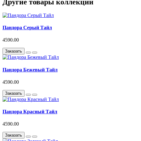
Другие товары коллекции
Пандора Серый Тайл
4590.00
Заказать
Пандора Бежевый Тайл
4590.00
Заказать
Пандора Красный Тайл
4590.00
Заказать