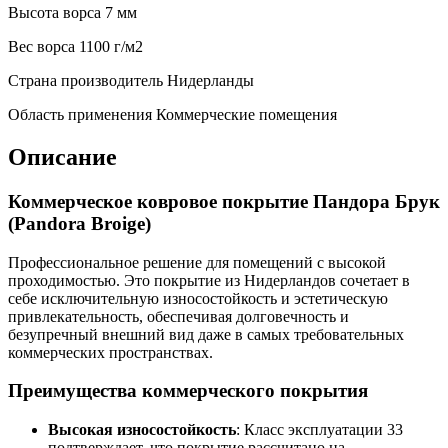
Высота ворса
7 мм
Веc ворса
1100 г/м2
Страна производитель
Нидерланды
Область применения
Коммерческие помещения
Описание
Коммерческое ковровое покрытие Пандора Брук
(Pandora Broige)
Профессиональное решение для помещений с высокой
проходимостью. Это покрытие из Нидерландов сочетает в
себе исключительную износостойкость и эстетическую
привлекательность, обеспечивая долговечность и
безупречный внешний вид даже в самых требовательных
коммерческих пространствах.
Преимущества коммерческого покрытия
Высокая износостойкость
: Класс эксплуатации 33
подтверждает, что покрытие рассчитано на