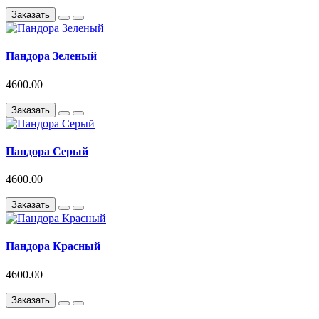
Заказать
Пандора Зеленый
4600.00
Заказать
Пандора Серый
4600.00
Заказать
Пандора Красный
4600.00
Заказать