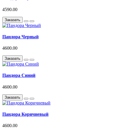
4590.00
Заказать
Пандора Черный
4600.00
Заказать
Пандора Синий
4600.00
Заказать
Пандора Коричневый
4600.00