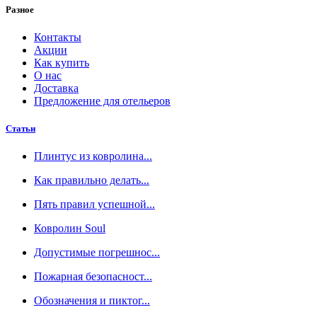
Разное
Контакты
Акции
Как купить
О нас
Доставка
Предложение для отельеров
Статьи
Плинтус из ковролина...
Как правильно делать...
Пять правил успешной...
Ковролин Soul
Допустимые погрешнос...
Пожарная безопасност...
Обозначения и пиктог...